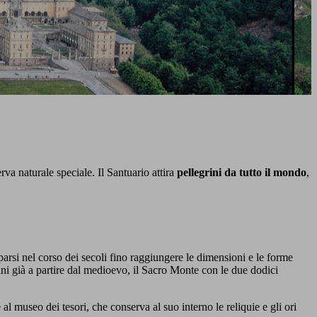
rva naturale speciale. Il Santuario attira
pellegrini da tutto il mondo
,
parsi nel corso dei secoli fino raggiungere le dimensioni e le forme
ni già a partire dal medioevo, il Sacro Monte con le due dodici
al museo dei tesori, che conserva al suo interno le reliquie e gli ori