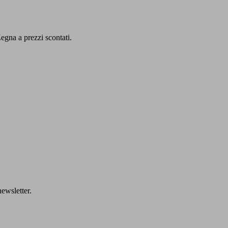
egna a prezzi scontati.
ewsletter.