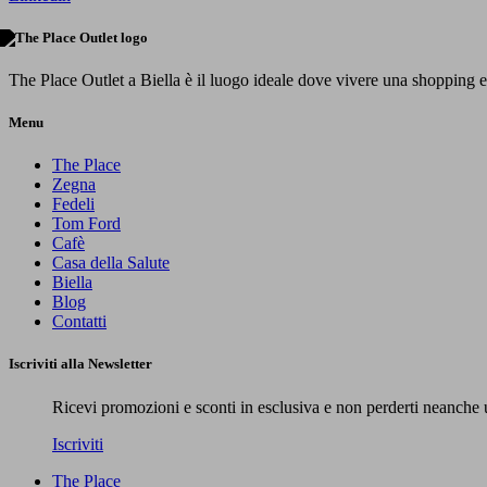
The Place Outlet a Biella è il luogo ideale dove vivere una shopping 
Menu
The Place
Zegna
Fedeli
Tom Ford
Cafè
Casa della Salute
Biella
Blog
Contatti
Iscriviti alla Newsletter
Ricevi promozioni e sconti in esclusiva e non perderti neanche u
Iscriviti
The Place